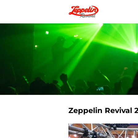
Zum
Hauptinhalt
springen
Zeppelin Revival 