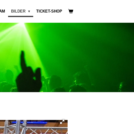
AM
BILDER
TICKET-SHOP